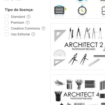
Tipo de licença:
Standard
Premium
Creative Commons
Uso Editorial