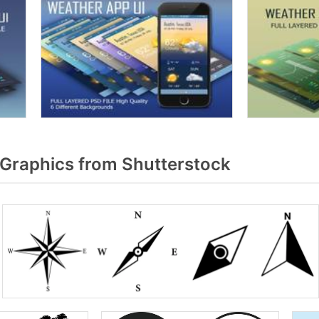
Graphics from Shutterstock