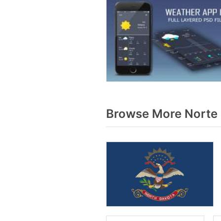
Browse More Norte 