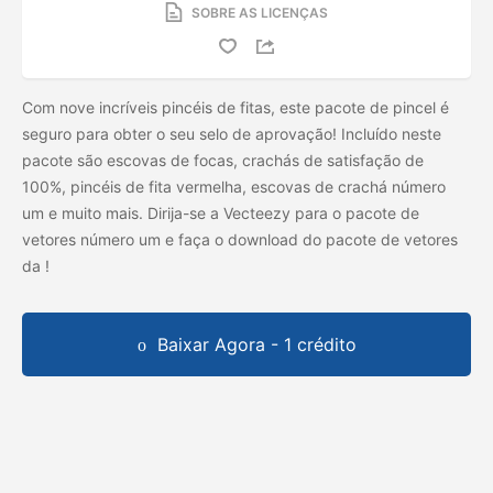
SOBRE AS LICENÇAS
Com nove incríveis pincéis de fitas, este pacote de pincel é
seguro para obter o seu selo de aprovação! Incluído neste
pacote são escovas de focas, crachás de satisfação de
100%, pincéis de fita vermelha, escovas de crachá número
um e muito mais. Dirija-se a Vecteezy para o pacote de
vetores número um e faça o download do pacote de vetores
da
!
Baixar Agora - 1 crédito