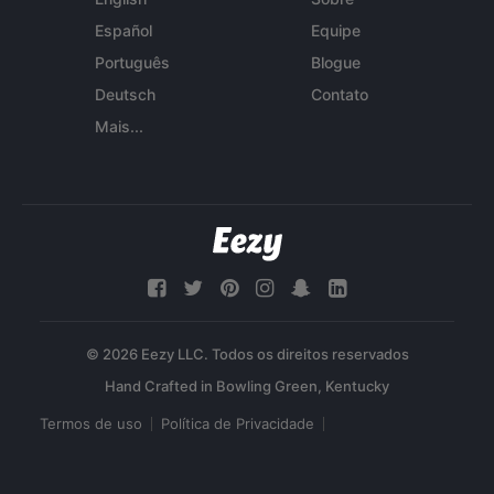
Español
Equipe
Português
Blogue
Deutsch
Contato
Mais...
© 2026 Eezy LLC. Todos os direitos reservados
Termos de uso
Política de Privacidade