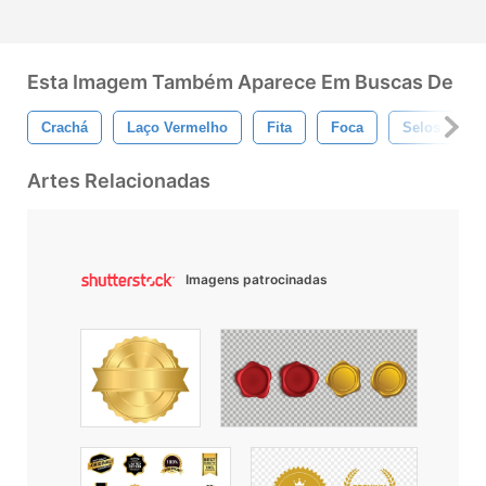
Esta Imagem Também Aparece Em Buscas De
Crachá
Laço Vermelho
Fita
Foca
Selos
Artes Relacionadas
Imagens patrocinadas