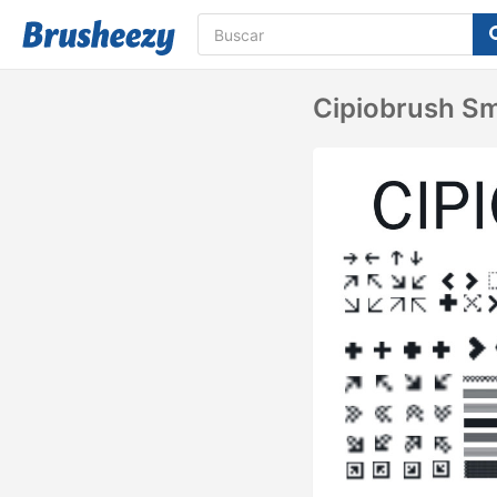
Cipiobrush Sm