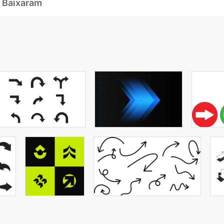
 Baixaram