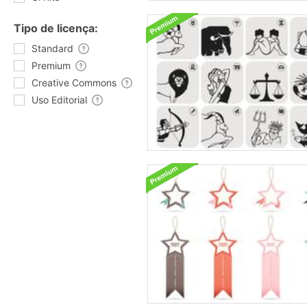
Tipo de licença:
Standard
Premium
Creative Commons
Uso Editorial