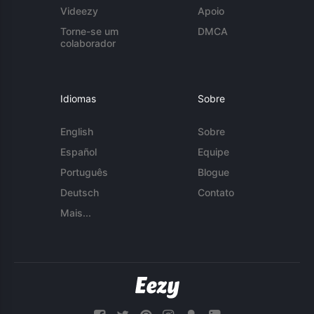
Videezy
Apoio
Torne-se um
DMCA
colaborador
Idiomas
Sobre
English
Sobre
Español
Equipe
Português
Blogue
Deutsch
Contato
Mais...