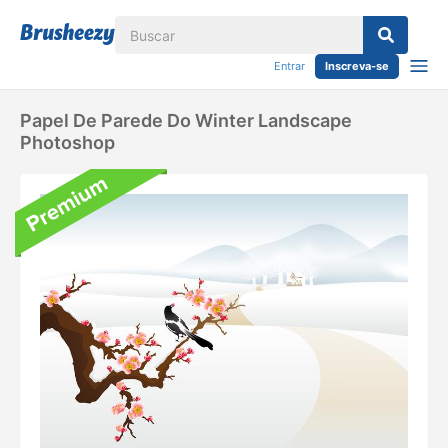
Entrar
Inscreva-se
Papel De Parede Do Winter Landscape
Photoshop