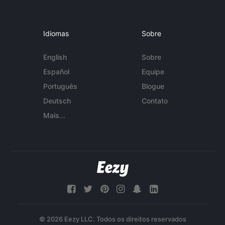
Idiomas
Sobre
English
Sobre
Español
Equipe
Português
Blogue
Deutsch
Contato
Mais...
© 2026 Eezy LLC. Todos os direitos reservados