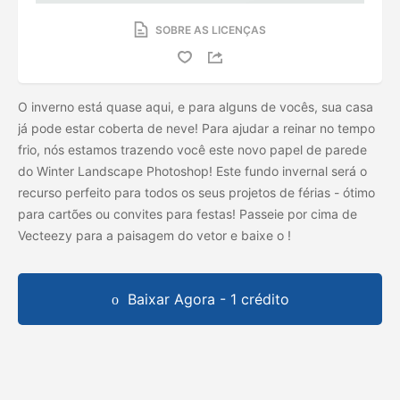
SOBRE AS LICENÇAS
O inverno está quase aqui, e para alguns de vocês, sua casa
já pode estar coberta de neve! Para ajudar a reinar no tempo
frio, nós estamos trazendo você este novo papel de parede
do Winter Landscape Photoshop! Este fundo invernal será o
recurso perfeito para todos os seus projetos de férias - ótimo
para cartões ou convites para festas! Passeie por cima de
Vecteezy para a paisagem do vetor e baixe o
!
Baixar Agora - 1 crédito