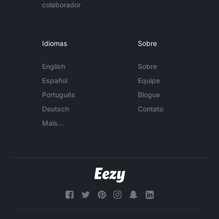
colaborador
Idiomas
Sobre
English
Sobre
Español
Equipe
Português
Blogue
Deutsch
Contato
Mais...