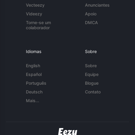
Vecteezy
Anunciantes
Videezy
Apoio
Torne-se um
DMCA
colaborador
Idiomas
Sobre
English
Sobre
Español
Equipe
Português
Blogue
Deutsch
Contato
Mais...