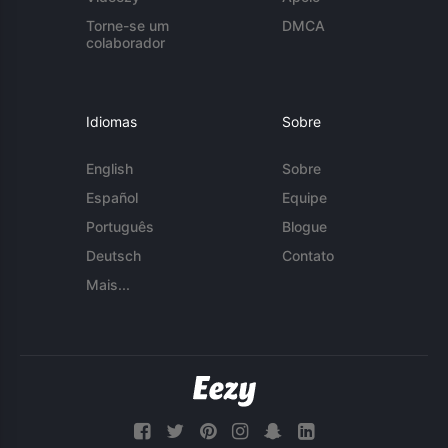
Torne-se um
DMCA
colaborador
Idiomas
Sobre
English
Sobre
Español
Equipe
Português
Blogue
Deutsch
Contato
Mais...