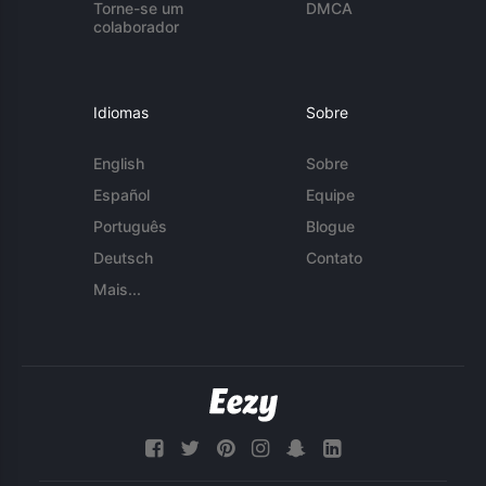
Torne-se um
DMCA
colaborador
Idiomas
Sobre
English
Sobre
Español
Equipe
Português
Blogue
Deutsch
Contato
Mais...