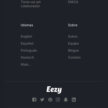
Torne-se um
DMCA
colaborador
Idiomas
Sobre
English
Sobre
Español
Equipe
Português
Blogue
Deutsch
Contato
Mais...