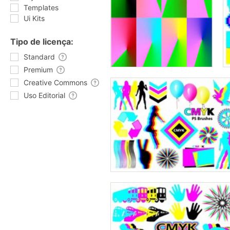
Templates
Ui Kits
Tipo de licença:
Standard
Premium
Creative Commons
Uso Editorial