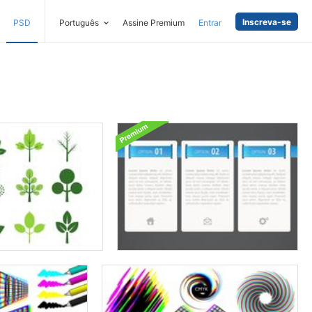
Inscreva-se
PSD
Português
Assine Premium
Entrar