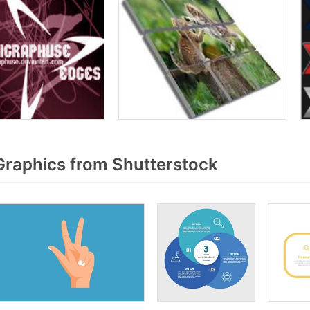
Graphics from Shutterstock