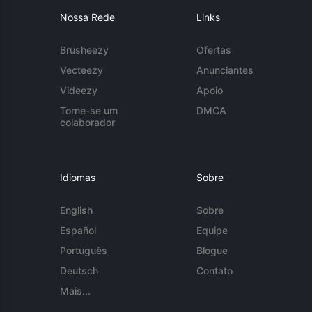
Nossa Rede
Links
Brusheezy
Ofertas
Vecteezy
Anunciantes
Videezy
Apoio
Torne-se um
DMCA
colaborador
Idiomas
Sobre
English
Sobre
Español
Equipe
Português
Blogue
Deutsch
Contato
Mais...