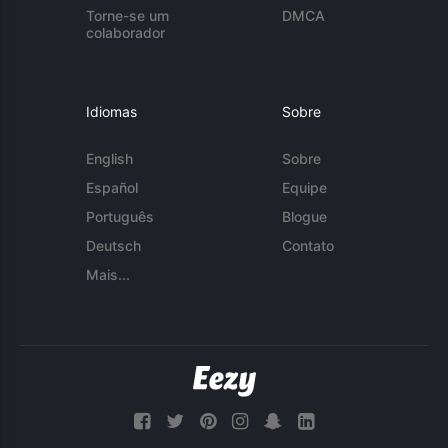
Torne-se um
DMCA
colaborador
Idiomas
Sobre
English
Sobre
Español
Equipe
Português
Blogue
Deutsch
Contato
Mais...