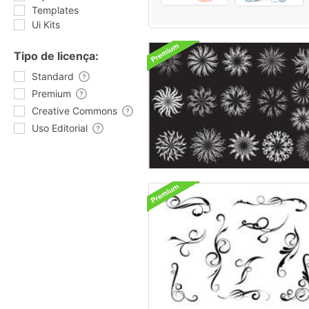
Templates
Ui Kits
Tipo de licença:
Standard
Premium
Creative Commons
Uso Editorial