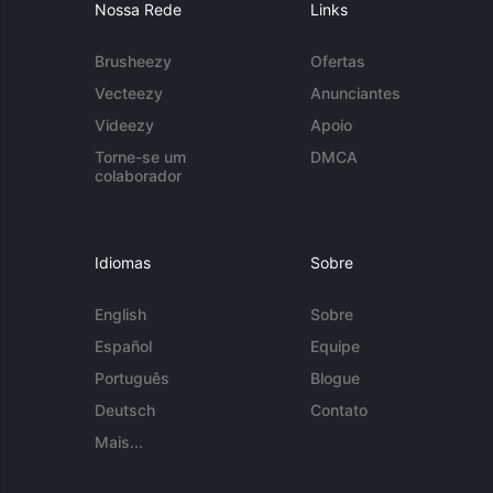
Nossa Rede
Links
Brusheezy
Ofertas
Vecteezy
Anunciantes
Videezy
Apoio
Torne-se um
DMCA
colaborador
Idiomas
Sobre
English
Sobre
Español
Equipe
Português
Blogue
Deutsch
Contato
Mais...