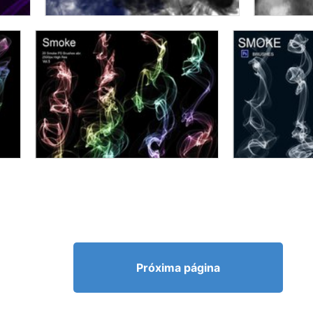
Próxima página