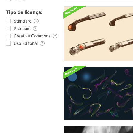
Tipo de licença:
Standard
Premium
Creative Commons
Uso Editorial