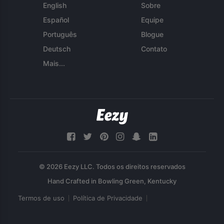
English
Sobre
Español
Equipe
Português
Blogue
Deutsch
Contato
Mais...
© 2026 Eezy LLC. Todos os direitos reservados
Termos de uso
Política de Privacidade