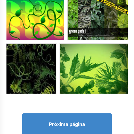
Próxima página