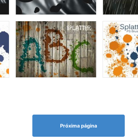
Próxima página