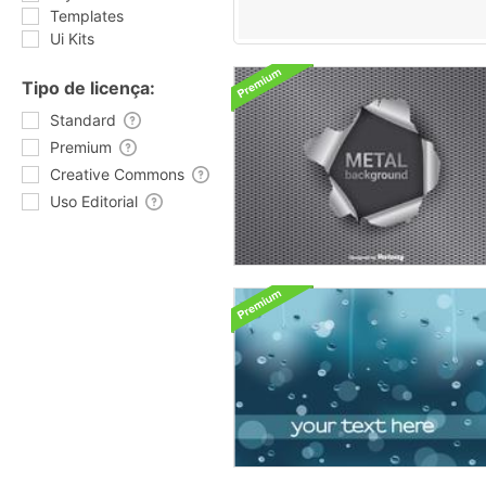
Templates
Ui Kits
Tipo de licença:
Standard
Premium
Creative Commons
Uso Editorial