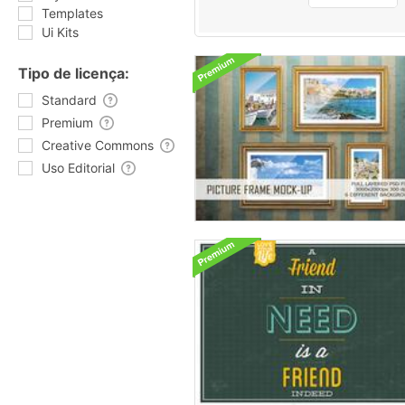
Templates
Ui Kits
Tipo de licença:
Standard
Premium
Creative Commons
Uso Editorial