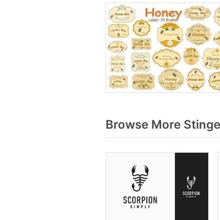
Browse More Stinge