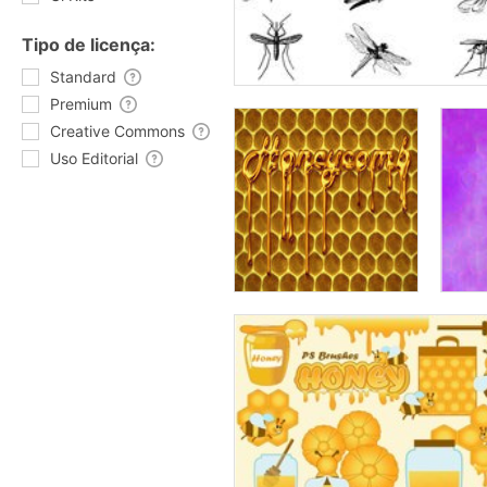
Tipo de licença:
Standard
Premium
Creative Commons
Uso Editorial