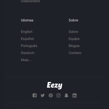
colaborador
Idiomas
Sobre
English
Sobre
Español
Equipe
Português
Blogue
Deutsch
Contato
Mais...