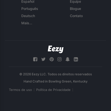
Español
Equipe
Português
Blogue
Deutsch
Contato
Mais...
© 2026 Eezy LLC. Todos os direitos reservados
Termos de uso
Política de Privacidade