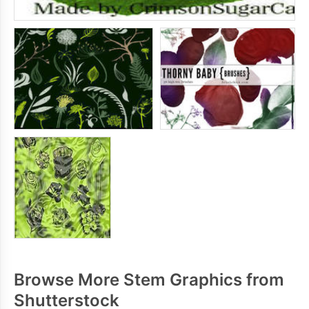
Browse More Stem Graphics from
Shutterstock