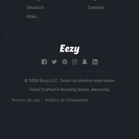
Deutsch
Contato
Mais...
© 2026 Eezy LLC. Todos os direitos reservados
Termos de uso
Política de Privacidade