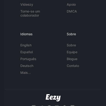
Videezy
Apoio
Torne-se um
DMCA
colaborador
Idiomas
Sobre
English
Sobre
Español
Equipe
Português
Blogue
Deutsch
Contato
Mais...