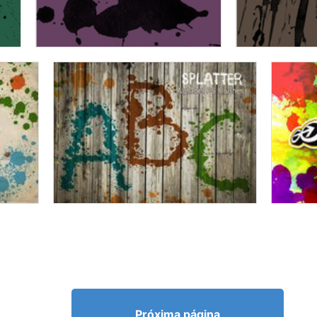
Próxima página