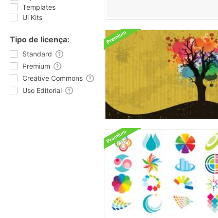
Templates
Ui Kits
Tipo de licença:
Standard
Premium
Creative Commons
Uso Editorial