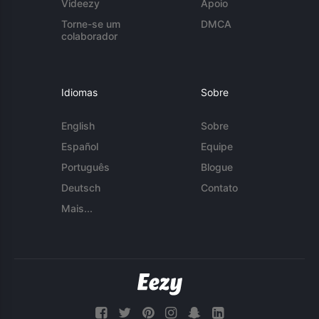
Videezy
Apoio
Torne-se um
DMCA
colaborador
Idiomas
Sobre
English
Sobre
Español
Equipe
Português
Blogue
Deutsch
Contato
Mais...