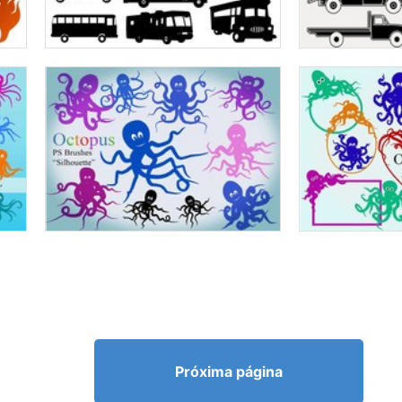
Próxima página