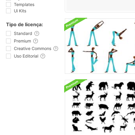
Templates
Ui Kits
Tipo de licença:
Standard
Premium
Creative Commons
Uso Editorial