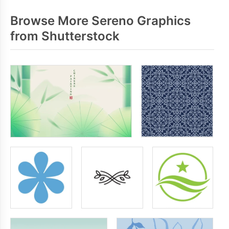
Browse More Sereno Graphics
from Shutterstock