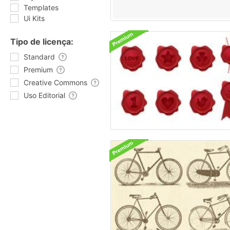
Templates
Ui Kits
Tipo de licença:
Standard
Premium
Creative Commons
Uso Editorial