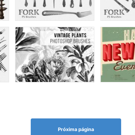
Próxima página