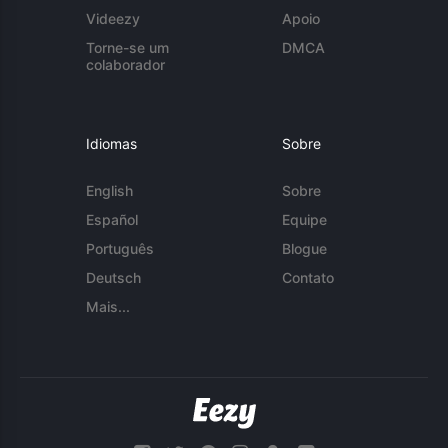
Videezy
Apoio
Torne-se um
DMCA
colaborador
Idiomas
Sobre
English
Sobre
Español
Equipe
Português
Blogue
Deutsch
Contato
Mais...