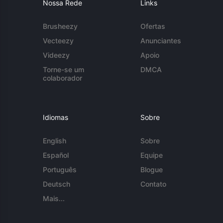
Nossa Rede
Links
Brusheezy
Ofertas
Vecteezy
Anunciantes
Videezy
Apoio
Torne-se um
DMCA
colaborador
Idiomas
Sobre
English
Sobre
Español
Equipe
Português
Blogue
Deutsch
Contato
Mais...