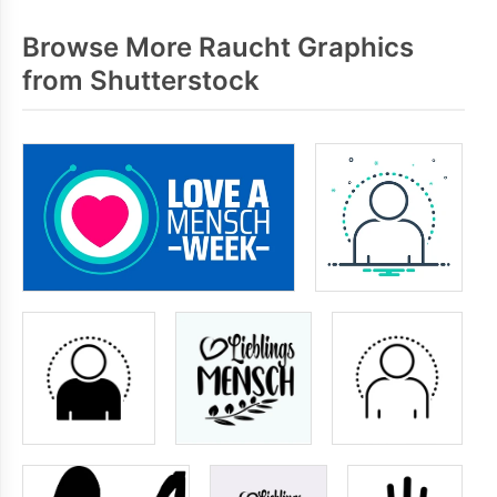
Browse More Raucht Graphics
from Shutterstock