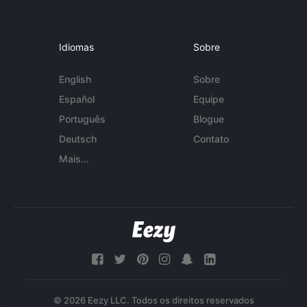
Idiomas
Sobre
English
Sobre
Español
Equipe
Português
Blogue
Deutsch
Contato
Mais...
© 2026 Eezy LLC. Todos os direitos reservados