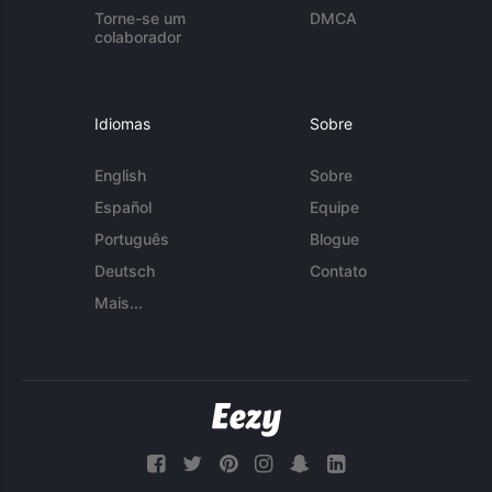
Torne-se um
DMCA
colaborador
Idiomas
Sobre
English
Sobre
Español
Equipe
Português
Blogue
Deutsch
Contato
Mais...