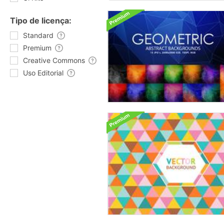
Tipo de licença:
Standard
Premium
Creative Commons
Uso Editorial