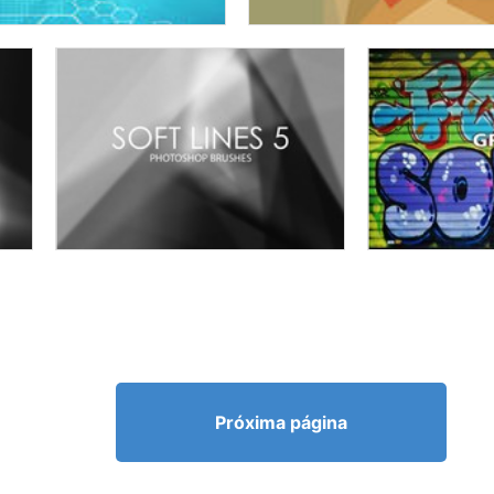
Próxima página