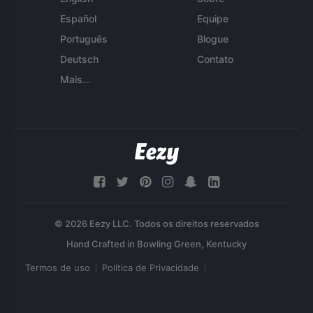
Español
Equipe
Português
Blogue
Deutsch
Contato
Mais...
© 2026 Eezy LLC. Todos os direitos reservados
Termos de uso
Política de Privacidade