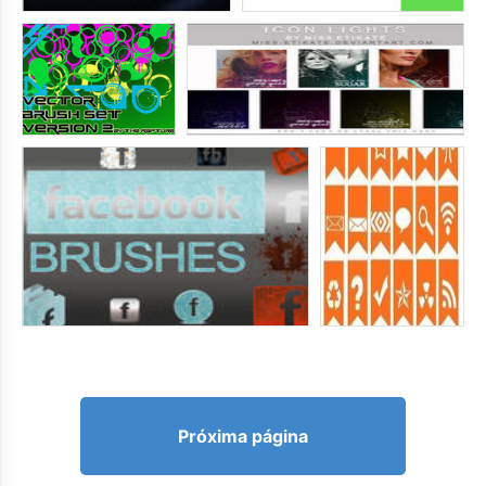
Próxima página