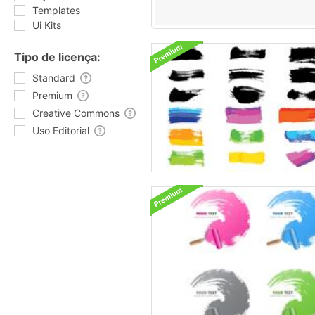
Templates
Ui Kits
Tipo de licença:
Standard
Premium
Creative Commons
Uso Editorial