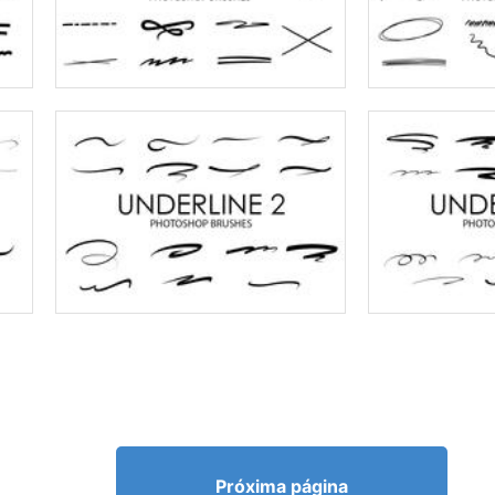
Próxima página