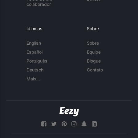
colaborador
Idiomas
Sobre
English
Sobre
Español
Equipe
Português
Blogue
Deutsch
Contato
Mais...