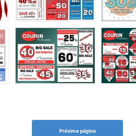
Próxima página