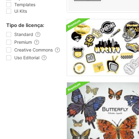
Templates
Ui Kits
Tipo de licença:
Standard
Premium
Creative Commons
Uso Editorial