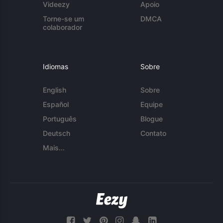
Videezy
Apoio
Torne-se um
DMCA
colaborador
Idiomas
Sobre
English
Sobre
Español
Equipe
Português
Blogue
Deutsch
Contato
Mais...