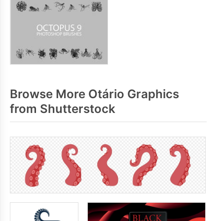
Browse More Otário Graphics
from Shutterstock