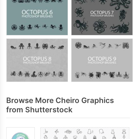
Browse More Cheiro Graphics
from Shutterstock