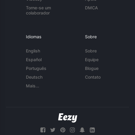
Torne-se um
DMCA
colaborador
Idiomas
Sobre
English
Sobre
Español
Equipe
Português
Blogue
Deutsch
Contato
Mais...