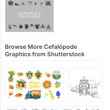
Browse More Cefalópode
Graphics from Shutterstock