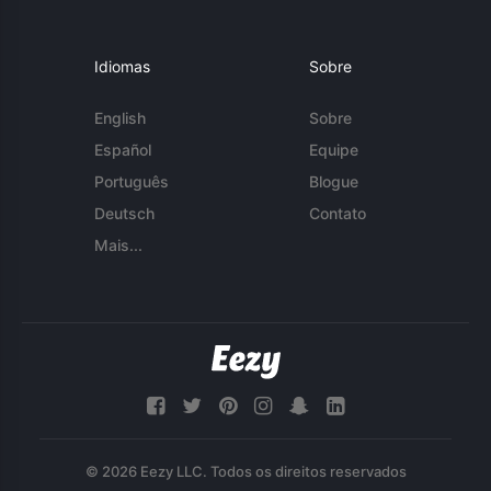
Idiomas
Sobre
English
Sobre
Español
Equipe
Português
Blogue
Deutsch
Contato
Mais...
© 2026 Eezy LLC. Todos os direitos reservados