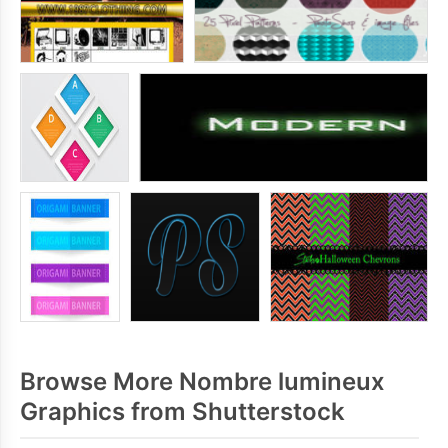
Browse More Nombre lumineux
Graphics from Shutterstock