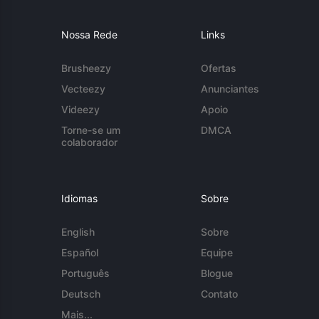
Nossa Rede
Links
Brusheezy
Ofertas
Vecteezy
Anunciantes
Videezy
Apoio
Torne-se um
DMCA
colaborador
Idiomas
Sobre
English
Sobre
Español
Equipe
Português
Blogue
Deutsch
Contato
Mais...