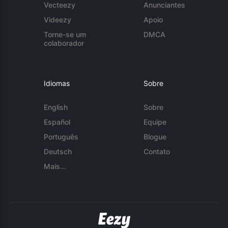
Vecteezy
Anunciantes
Videezy
Apoio
Torne-se um
DMCA
colaborador
Idiomas
Sobre
English
Sobre
Español
Equipe
Português
Blogue
Deutsch
Contato
Mais...