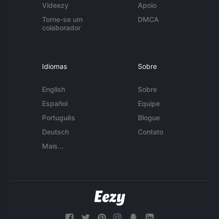
Videezy
Apoio
Torne-se um
DMCA
colaborador
Idiomas
Sobre
English
Sobre
Español
Equipe
Português
Blogue
Deutsch
Contato
Mais...