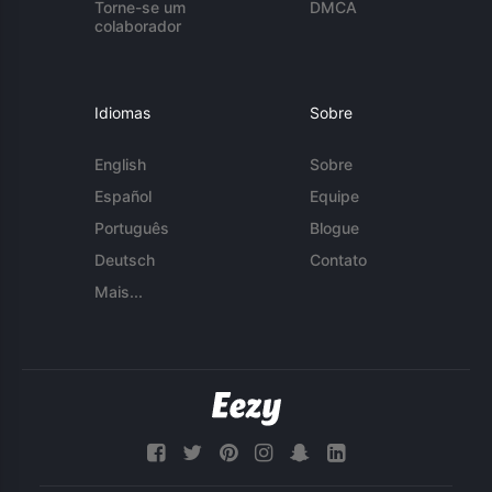
Torne-se um
DMCA
colaborador
Idiomas
Sobre
English
Sobre
Español
Equipe
Português
Blogue
Deutsch
Contato
Mais...