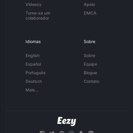
Videezy
Apoio
Torne-se um
DMCA
colaborador
Idiomas
Sobre
English
Sobre
Español
Equipe
Português
Blogue
Deutsch
Contato
Mais...