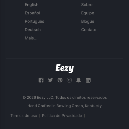
English
Sobre
Español
Equipe
Português
Blogue
Deutsch
Contato
Mais...
© 2026 Eezy LLC. Todos os direitos reservados
Termos de uso
Política de Privacidade