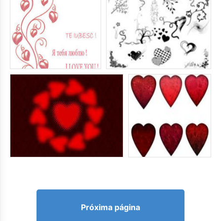
Próxima página